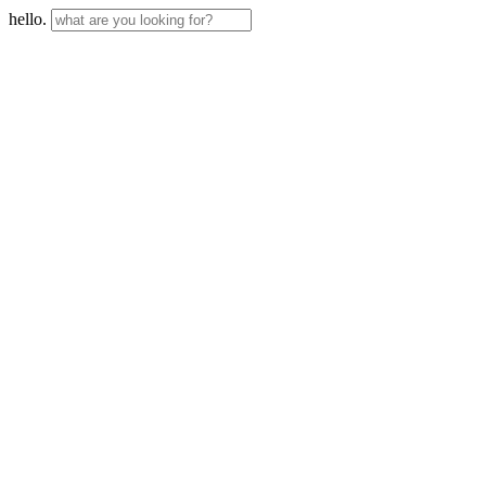
hello.