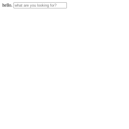
hello.