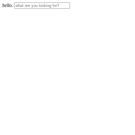
hello.