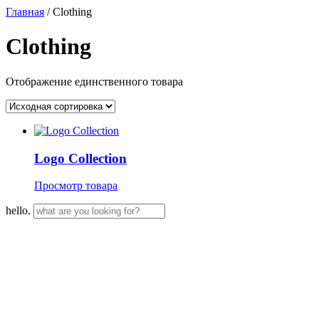
Главная
/ Clothing
Clothing
Отображение единственного товара
Logo Collection
Просмотр товара
hello.